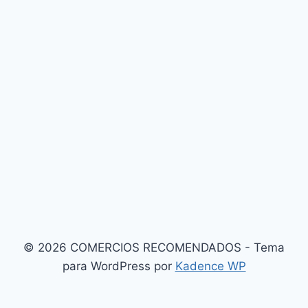
© 2026 COMERCIOS RECOMENDADOS - Tema
para WordPress por
Kadence WP