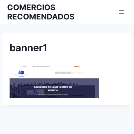
COMERCIOS
RECOMENDADOS
banner1