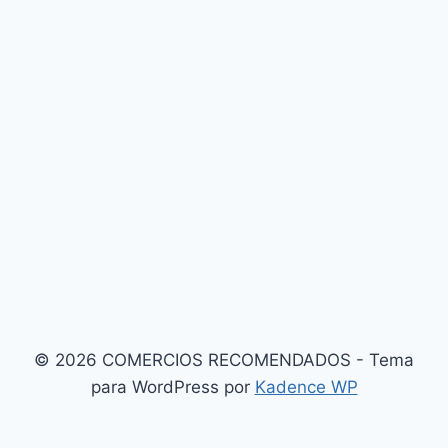
© 2026 COMERCIOS RECOMENDADOS - Tema
para WordPress por
Kadence WP