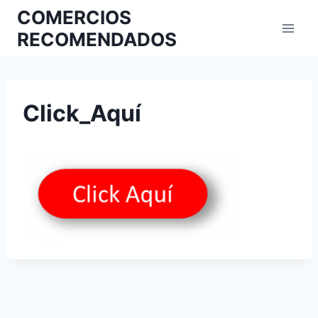
COMERCIOS
RECOMENDADOS
Click_Aquí