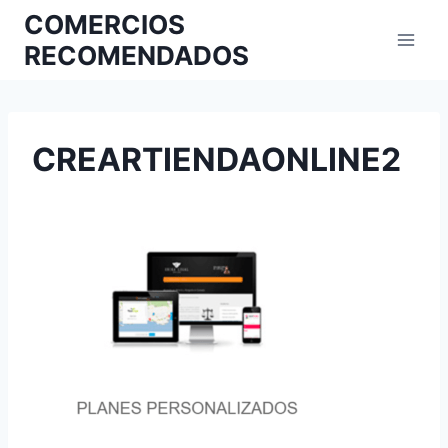
COMERCIOS
RECOMENDADOS
CREARTIENDAONLINE2