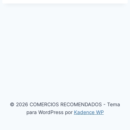
© 2026 COMERCIOS RECOMENDADOS - Tema
para WordPress por
Kadence WP