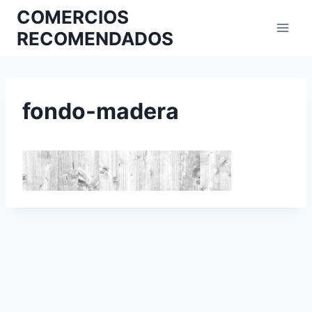
COMERCIOS
RECOMENDADOS
fondo-madera