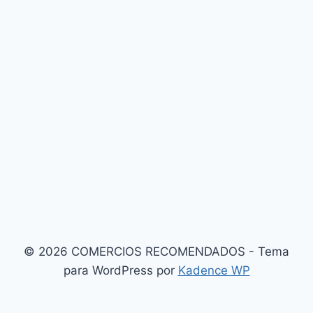
© 2026 COMERCIOS RECOMENDADOS - Tema
para WordPress por
Kadence WP