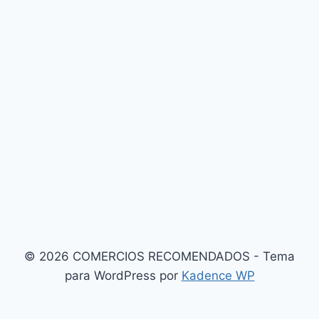
© 2026 COMERCIOS RECOMENDADOS - Tema
para WordPress por
Kadence WP