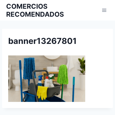
COMERCIOS
RECOMENDADOS
banner13267801