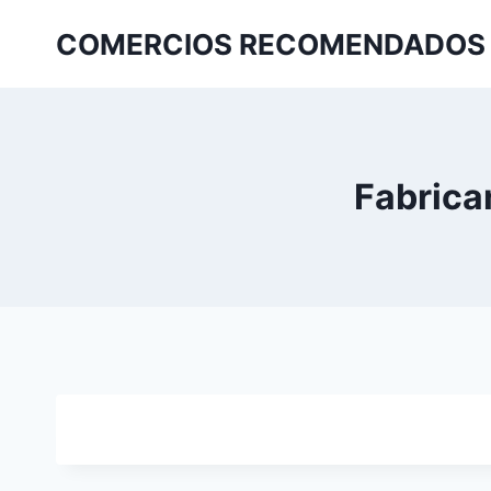
COMERCIOS RECOMENDADOS
Fabrica