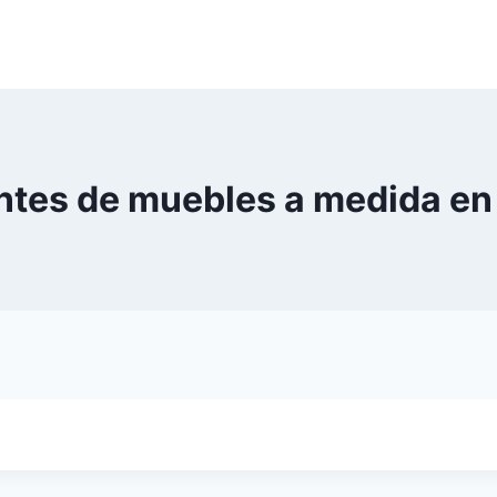
ntes de muebles a medida en