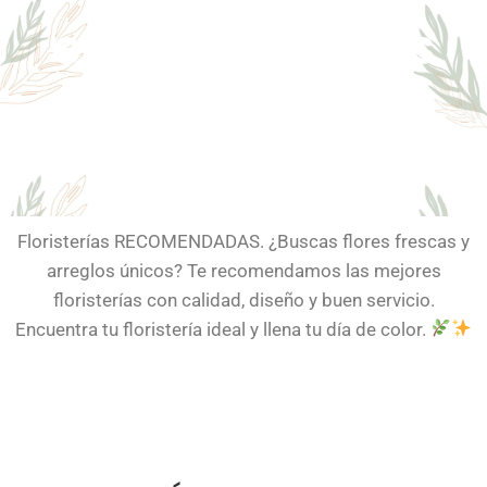
espectaculares
Floristerías RECOMENDADAS. ¿Buscas flores frescas y
arreglos únicos? Te recomendamos las mejores
floristerías con calidad, diseño y buen servicio.
Encuentra tu floristería ideal y llena tu día de color.