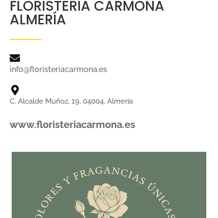
FLORISTERÍA CARMONA
ALMERÍA
info@floristeriacarmona.es
C. Alcalde Muñoz, 19, 04004, Almería
www.floristeriacarmona.es