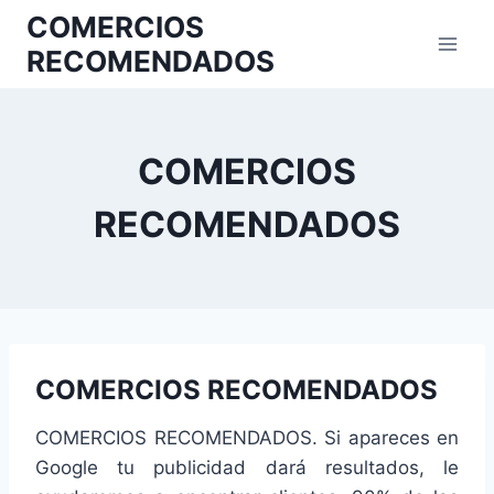
COMERCIOS
RECOMENDADOS
COMERCIOS
RECOMENDADOS
COMERCIOS RECOMENDADOS
COMERCIOS RECOMENDADOS. Si apareces en
Google tu publicidad dará resultados, le