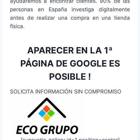
ayudaremos a encontrar clientes. 90% de las
personas en España investiga digitalmente
antes de realizar una compra en una tienda
física.
APARECER EN LA 1ª
PÁGINA DE GOOGLE ES
POSIBLE !
SOLICITA INFORMACIÓN SIN COMPROMISO