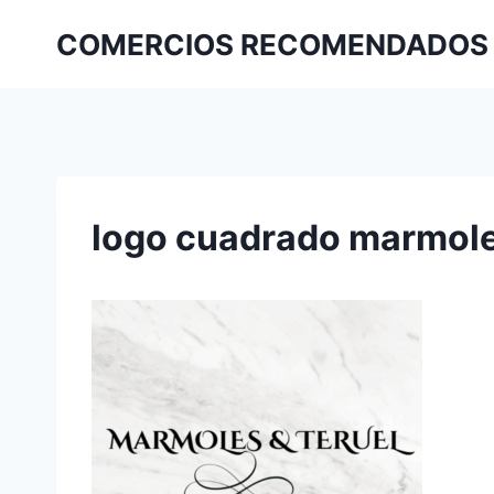
COMERCIOS RECOMENDADOS
logo cuadrado marmole