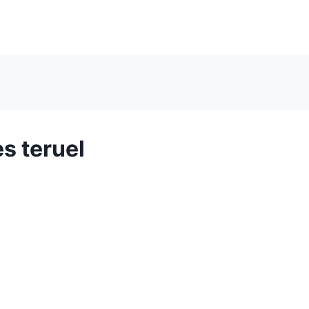
s teruel