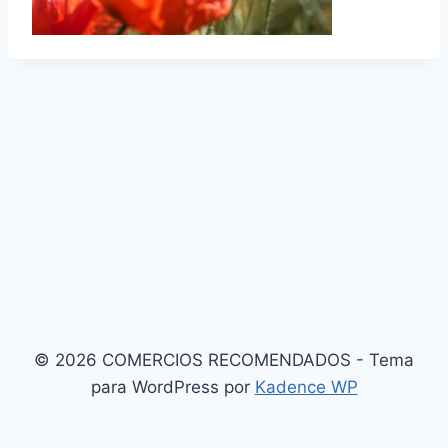
© 2026 COMERCIOS RECOMENDADOS - Tema
para WordPress por
Kadence WP