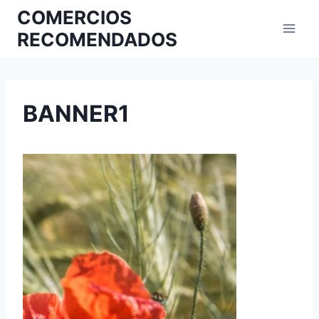
COMERCIOS
RECOMENDADOS
BANNER1