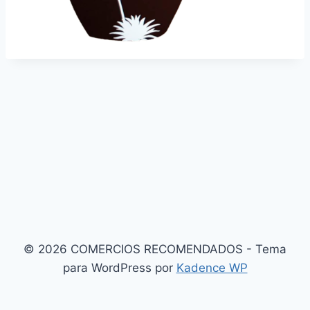
© 2026 COMERCIOS RECOMENDADOS - Tema
para WordPress por
Kadence WP