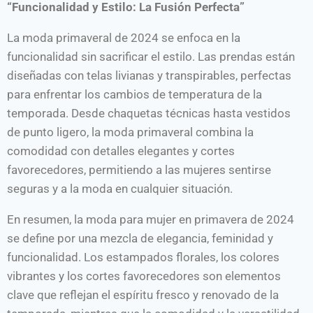
“Funcionalidad y Estilo: La Fusión Perfecta”
La moda primaveral de 2024 se enfoca en la
funcionalidad sin sacrificar el estilo. Las prendas están
diseñadas con telas livianas y transpirables, perfectas
para enfrentar los cambios de temperatura de la
temporada. Desde chaquetas técnicas hasta vestidos
de punto ligero, la moda primaveral combina la
comodidad con detalles elegantes y cortes
favorecedores, permitiendo a las mujeres sentirse
seguras y a la moda en cualquier situación.
En resumen, la moda para mujer en primavera de 2024
se define por una mezcla de elegancia, feminidad y
funcionalidad. Los estampados florales, los colores
vibrantes y los cortes favorecedores son elementos
clave que reflejan el espíritu fresco y renovado de la