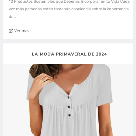
10 Productos Sostenibles que Deberías Incorporar en tu Vida Cada
vez más personas están tomando conciencia sobre la importancia
de...
Ver mas
LA MODA PRIMAVERAL DE 2024