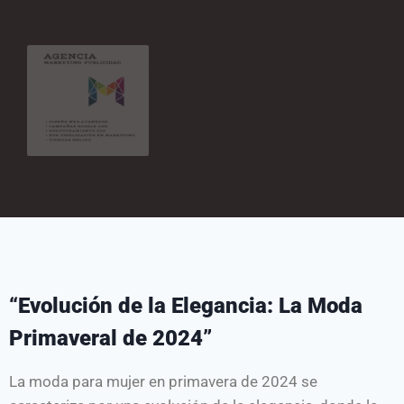
“Evolución de la Elegancia: La Moda
Primaveral de 2024”
La moda para mujer en primavera de 2024 se