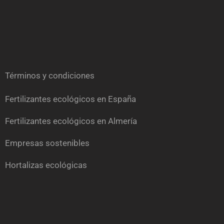
Términos y condiciones
Fertilizantes ecológicos en España
Fertilizantes ecológicos en Almería
Empresas sostenibles
Hortalizas ecológicas