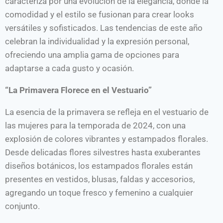
caracteriza por una evolución de la elegancia, donde la
comodidad y el estilo se fusionan para crear looks
versátiles y sofisticados. Las tendencias de este año
celebran la individualidad y la expresión personal,
ofreciendo una amplia gama de opciones para
adaptarse a cada gusto y ocasión.
“La Primavera Florece en el Vestuario”
La esencia de la primavera se refleja en el vestuario de
las mujeres para la temporada de 2024, con una
explosión de colores vibrantes y estampados florales.
Desde delicadas flores silvestres hasta exuberantes
diseños botánicos, los estampados florales están
presentes en vestidos, blusas, faldas y accesorios,
agregando un toque fresco y femenino a cualquier
conjunto.