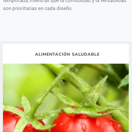
temporada, mientras que la comodidad y la versatilidad
son prioritarias en cada diseño.
ALIMENTACIÓN SALUDABLE