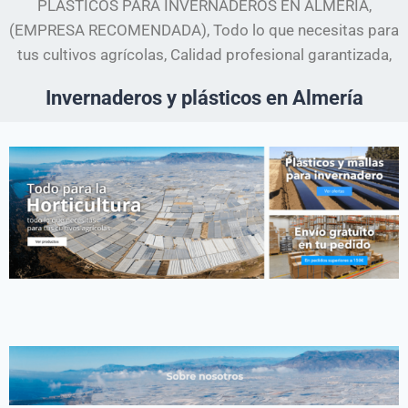
PLÁSTICOS PARA INVERNADEROS EN ALMERIA,
(EMPRESA RECOMENDADA), Todo lo que necesitas para
tus cultivos agrícolas, Calidad profesional garantizada,
Invernaderos y plásticos en Almería