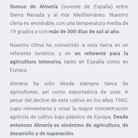
Somos de Almería
(sureste de España) entre
Sierra Nevada y el mar Mediterráneo. Nuestro
clima es envidiable, con una temperatura media de
19 grados y con
más de 300 días de sol al año.
Nuestro clima ha convertido a esta tierra en un
referente turístico, y en
un referente para la
agricultura intensiva
, tanto en España como en
Europa.
Almería ha sido desde siempre tierra de
agricultores, así como exportadora de uvas. A
pesar del declive de este cultivo en los años 1960,
supo reinventarse y crear la mayor concentración
agrícola de cultivo bajo plástico de Europa.
Desde
entonces Almería es sinónimo de agricultura, de
desarrollo y de superación.